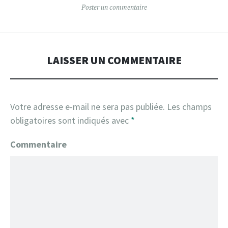
Poster un commentaire
LAISSER UN COMMENTAIRE
Votre adresse e-mail ne sera pas publiée.
Les champs
obligatoires sont indiqués avec
*
Commentaire