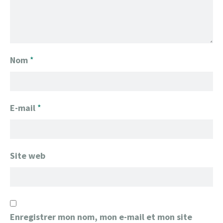
Nom
*
E-mail
*
Site web
Enregistrer mon nom, mon e-mail et mon site