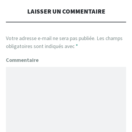
LAISSER UN COMMENTAIRE
Votre adresse e-mail ne sera pas publiée.
Les champs
obligatoires sont indiqués avec
*
Commentaire