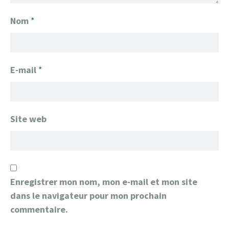
Nom
*
E-mail
*
Site web
Enregistrer mon nom, mon e-mail et mon site
dans le navigateur pour mon prochain
commentaire.