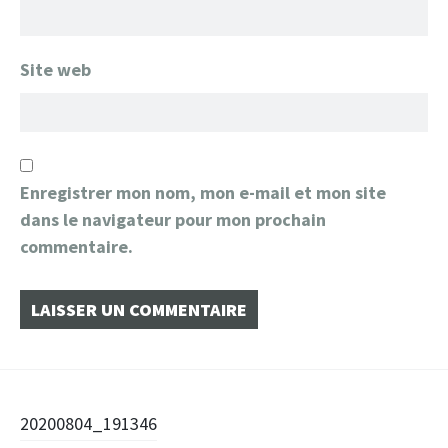
Site web
Enregistrer mon nom, mon e-mail et mon site
dans le navigateur pour mon prochain
commentaire.
Navigation
20200804_191346