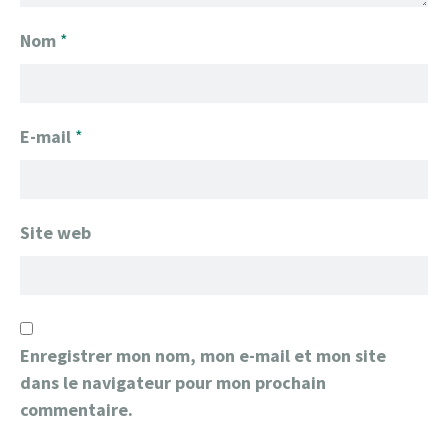
Nom
*
E-mail
*
Site web
Enregistrer mon nom, mon e-mail et mon site
dans le navigateur pour mon prochain
commentaire.