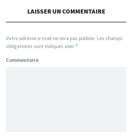
LAISSER UN COMMENTAIRE
Votre adresse e-mail ne sera pas publiée.
Les champs
obligatoires sont indiqués avec
*
Commentaire