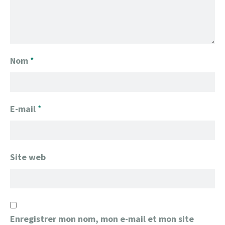
Nom
*
E-mail
*
Site web
Enregistrer mon nom, mon e-mail et mon site