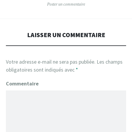
Poster un commentaire
LAISSER UN COMMENTAIRE
Votre adresse e-mail ne sera pas publiée.
Les champs
obligatoires sont indiqués avec
*
Commentaire