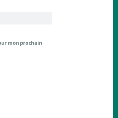
our mon prochain