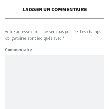
LAISSER UN COMMENTAIRE
Votre adresse e-mail ne sera pas publiée.
Les champs
obligatoires sont indiqués avec
*
Commentaire