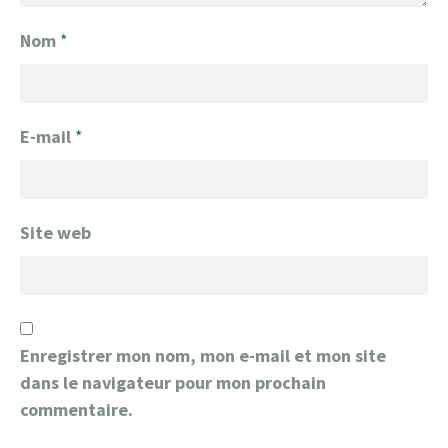
Nom
*
E-mail
*
Site web
Enregistrer mon nom, mon e-mail et mon site
dans le navigateur pour mon prochain
commentaire.