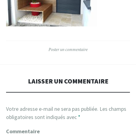
Poster un commentaire
LAISSER UN COMMENTAIRE
Votre adresse e-mail ne sera pas publiée.
Les champs
obligatoires sont indiqués avec
*
Commentaire