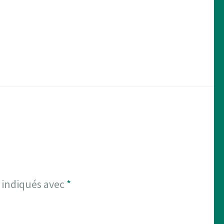
 indiqués avec
*