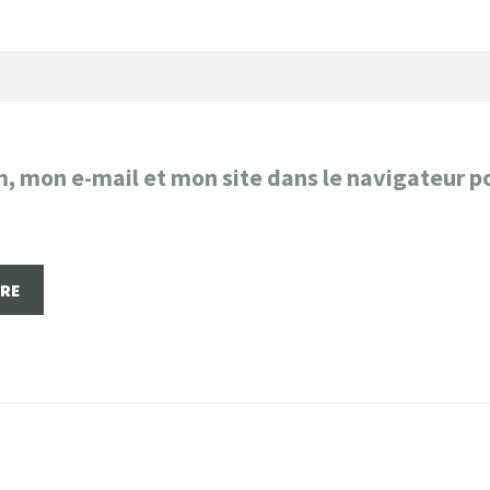
, mon e-mail et mon site dans le navigateur p