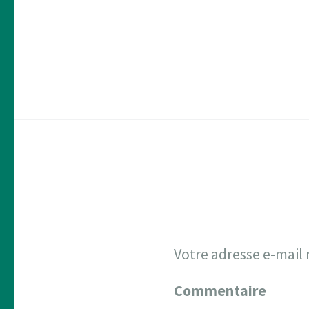
Votre adresse e-mail 
Commentaire