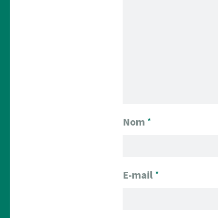
Nom
*
E-mail
*