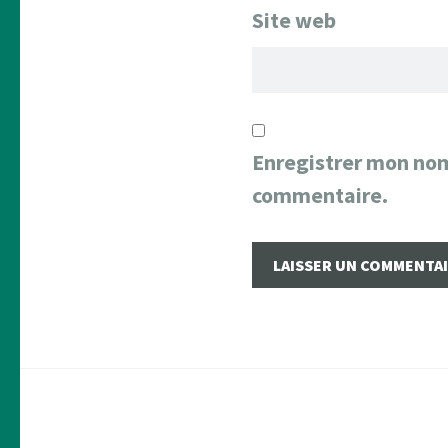
Site web
Enregistrer mon nom
commentaire.