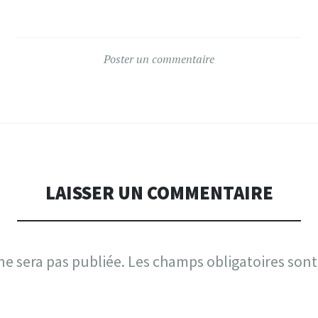
Poster un commentaire
LAISSER UN COMMENTAIRE
ne sera pas publiée.
Les champs obligatoires sont