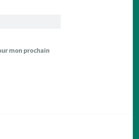
our mon prochain