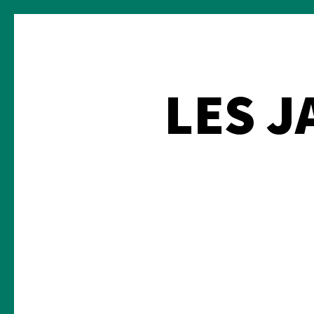
LES J